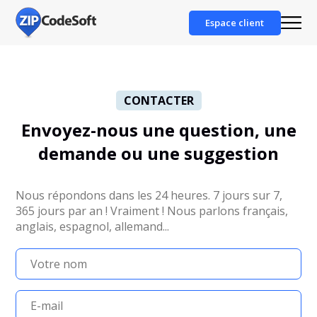
Espace client
CONTACTER
Envoyez-nous une question, une
demande ou une suggestion
Nous répondons dans les 24 heures. 7 jours sur 7,
365 jours par an ! Vraiment ! Nous parlons français,
anglais, espagnol, allemand...