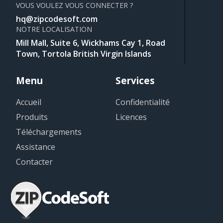
VOUS VOULEZ VOUS CONNECTER ?
hq@zipcodesoft.com
NOTRE LOCALISATION
Mill Mall, Suite 6, Wickhams Cay 1, Road
Town, Tortola British Virgin Islands
Menu
Services
Accueil
Confidentialité
Produits
Licences
Téléchargements
Assistance
Contacter